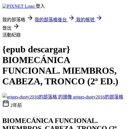
登入
我的部落格
我的部落格後台
我的帳號
登出
活動紀錄
{epub descargar}
BIOMECÁNICA
FUNCIONAL. MIEMBROS,
CABEZA, TRONCO (2ª ED.)
griggs-dusty2016的部落格
2年前
BIOMECÁNICA FUNCIONAL.
MIEMBROS, CABEZA, TRONCO (2ª