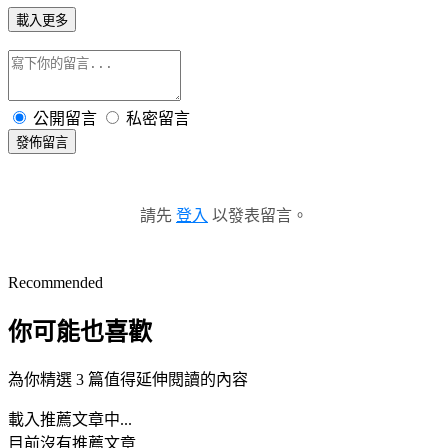
載入更多
公開留言
私密留言
發佈留言
請先
登入
以發表留言。
Recommended
你可能也喜歡
為你精選 3 篇值得延伸閱讀的內容
載入推薦文章中...
目前沒有推薦文章