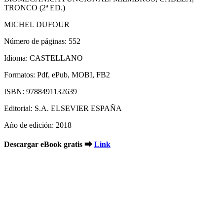
TRONCO (2ª ED.)
MICHEL DUFOUR
Número de páginas: 552
Idioma: CASTELLANO
Formatos: Pdf, ePub, MOBI, FB2
ISBN: 9788491132639
Editorial: S.A. ELSEVIER ESPAÑA
Año de edición: 2018
Descargar eBook gratis ➡
Link